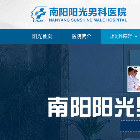
阳光首页
医院简介
功能性障碍