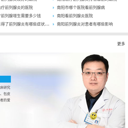
治疗前列腺炎的医院
南阳市哪个医院看前列腺病
疗前列腺增生需要多少钱
南阳看前列腺炎医院
了前列腺炎有哪些症状有什么危害
南阳前列腺炎对患者有哪些影响
更多
床研究
、包皮
者的爱